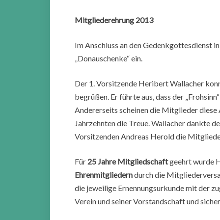
Mitgliederehrung 2013
Im Anschluss an den Gedenkgottesdienst in 
„Donauschenke“ ein.
Der 1. Vorsitzende Heribert Wallacher konnt
begrüßen. Er führte aus, dass der „Frohsinn“
Andererseits scheinen die Mitglieder diese 
Jahrzehnten die Treue. Wallacher dankte d
Vorsitzenden Andreas Herold die Mitgliede
Für
25 Jahre Mitgliedschaft
geehrt wurde 
Ehrenmitgliedern
durch die Mitgliederver
die jeweilige Ernennungsurkunde mit der zu
Verein und seiner Vorstandschaft und sicher