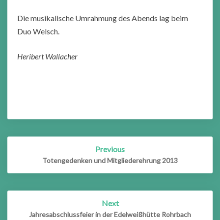
Die musikalische Umrahmung des Abends lag beim
Duo Welsch.
Heribert Wallacher
Post
Previous
navigation
Totengedenken und Mitgliederehrung 2013
Next
Jahresabschlussfeier in der Edelweißhütte Rohrbach