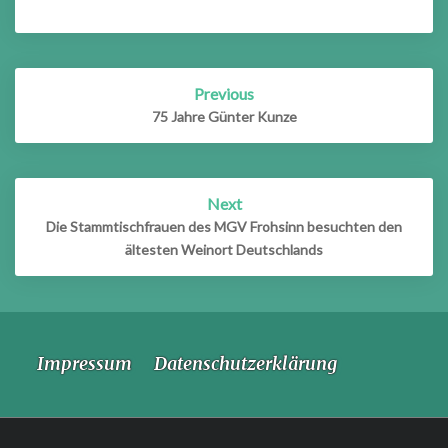
Post
Previous
navigation
75 Jahre Günter Kunze
Next
Die Stammtischfrauen des MGV Frohsinn besuchten den
ältesten Weinort Deutschlands
Impressum
Datenschutzerklärung