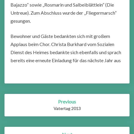
Bajazzo“ sowie „Rosmarin und Salbeiblättlein“ (Die
Untreue). Zum Abschluss wurde der „Fliegermarsch“
gesungen.
Bewohner und Gäste bedankten sich mit großem
Applaus beim Chor. Christa Burkhard vom Sozialen
Dienst des Heimes bedankte sich ebenfalls und sprach
bereits eine erneute Einladung für das nächste Jahr aus
Post
Previous
navigation
Vatertag 2013