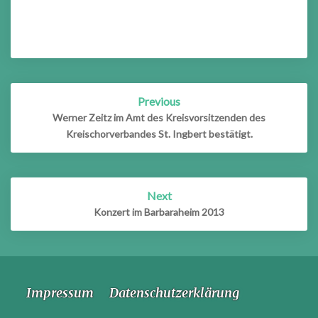
Post
Previous
navigation
Werner Zeitz im Amt des Kreisvorsitzenden des
Kreischorverbandes St. Ingbert bestätigt.
Next
Konzert im Barbaraheim 2013
Impressum
Datenschutzerklärung