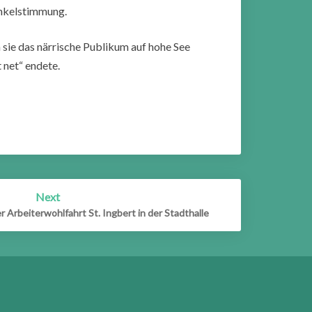
unkelstimmung.
 sie das närrische Publikum auf hohe See
 net“ endete.
Next
 Arbeiterwohlfahrt St. Ingbert in der Stadthalle