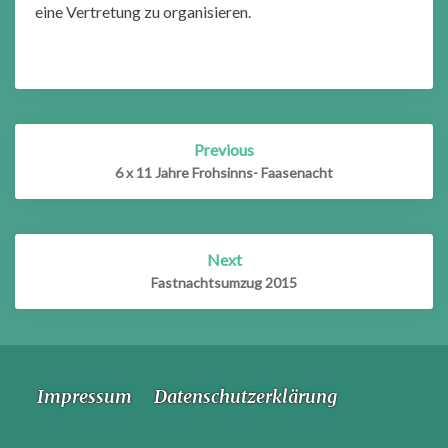
eine Vertretung zu organisieren.
Post
Previous
navigation
6 x 11 Jahre Frohsinns- Faasenacht
Next
Fastnachtsumzug 2015
Impressum
Datenschutzerklärung