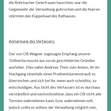
die Rohrbacher Geierfrauen tauschten, war die
Gegenwehr der Verwaltung gebrochen und die Narren
stürmten den Kuppelsaal des Rathauses.
Anmerkung des Verfassers:
Der von OB Wagner zugesagte Empfang unserer
Tollbertia musste aus vorab geschilderten Gründen
ausfallen. Dies nahm Andreas Theis zum Anlass, ihr im
Nachgang ebenfalls einen Pralinenblumenstrauß zu
überreichen, und sich bei ihr, wenn auch schuldlos, zu
entschuldigen. Aus Sicht des Verfassers ist es durchaus
verständlich und nachvollziehbar, dass ein OB nicht alle
Termine wahrnehmen kann, bzw. wahrnehmen will,
jedoch sollte es seitens der Verwaltung möglich sein,